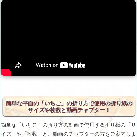
簡単な平面の「いちご」の折り方で使用の折り紙の
サイズや枚数と動画チャプター！
簡単な「いちご」の折り方の動画で使用する折り紙の「サ
イズ」や「枚数」と、動画のチャプターの方をご案内しま