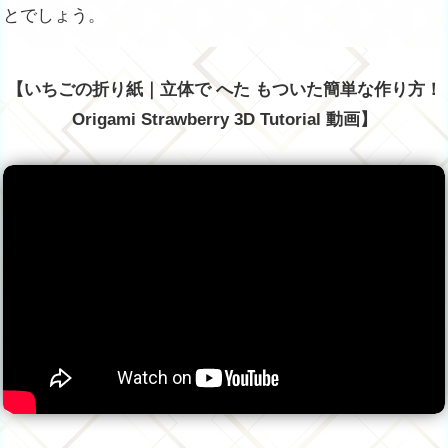
とでしょう。
【いちごの折り紙｜立体で へた もついた簡単な作り方！
Origami Strawberry 3D Tutorial 動画】