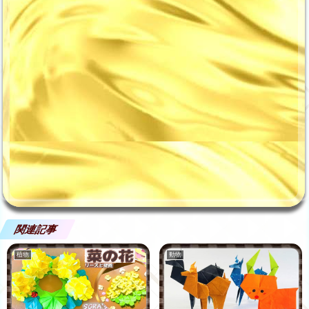
関連記事
植物
動物