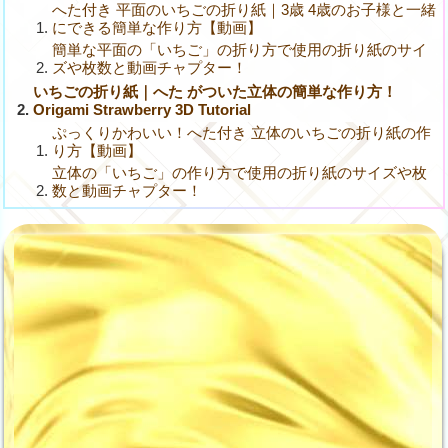
へた付き 平面のいちごの折り紙｜3歳 4歳のお子様と一緒
にできる簡単な作り方【動画】
簡単な平面の「いちご」の折り方で使用の折り紙のサイ
ズや枚数と動画チャプター！
いちごの折り紙｜へた がついた立体の簡単な作り方！
Origami Strawberry 3D Tutorial
ぷっくりかわいい！へた付き 立体のいちごの折り紙の作
り方【動画】
立体の「いちご」の作り方で使用の折り紙のサイズや枚
数と動画チャプター！