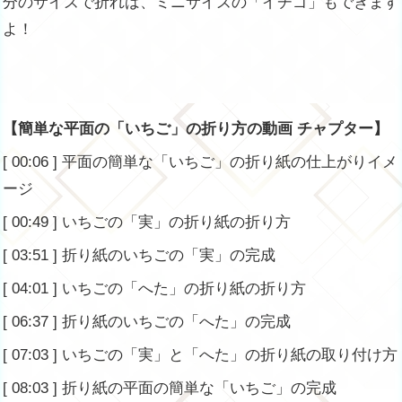
分のサイズで折れば、ミニサイズの「イチゴ」もできます
よ！
【簡単な平面の「いちご」の折り方の動画 チャプター】
[ 00:06 ] 平面の簡単な「いちご」の折り紙の仕上がりイメ
ージ
[ 00:49 ] いちごの「実」の折り紙の折り方
[ 03:51 ] 折り紙のいちごの「実」の完成
[ 04:01 ] いちごの「へた」の折り紙の折り方
[ 06:37 ] 折り紙のいちごの「へた」の完成
[ 07:03 ] いちごの「実」と「へた」の折り紙の取り付け方
[ 08:03 ] 折り紙の平面の簡単な「いちご」の完成