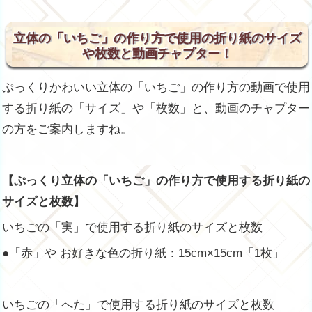
立体の「いちご」の作り方で使用の折り紙のサイズ
や枚数と動画チャプター！
ぷっくりかわいい立体の「いちご」の作り方の動画で使用
する折り紙の「サイズ」や「枚数」と、動画のチャプター
の方をご案内しますね。
【ぷっくり立体の「いちご」の作り方で使用する折り紙の
サイズと枚数】
いちごの「実」で使用する折り紙のサイズと枚数
●「赤」や お好きな色の折り紙：15cm×15cm「1枚」
いちごの「へた」で使用する折り紙のサイズと枚数