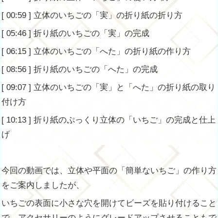
[ 00:59 ] 立体のいちごの「実」の折り紙の折り方
[ 05:46 ] 折り紙のいちごの「実」の完成
[ 06:15 ] 立体のいちごの「へた」の折り紙の作り方
[ 08:56 ] 折り紙のいちごの「へた」の完成
[ 09:07 ] 立体のいちごの「実」と「へた」の折り紙の取り
付け方
[ 10:13 ] 折り紙のぷっくり立体の「いちご」の完成と仕上
げ
今回の動画では、立体や平面の「簡単ないちご」の作り方
をご案内しましたが、
いちごの表面に小さな穴を開けてビーズを貼り付けること
で、アクセサリーのようにグレードアップさせることもで