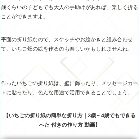
歳くらいの子どもでも大人の手助けがあれば、楽しく折る
ことができますよ。
平面の折り紙なので、スケッチやお絵かきと組み合わせ
て、いちご畑の絵を作るのも楽しいかもしれませんね。
作ったいちごの折り紙は、壁に飾ったり、メッセージカー
ドに貼ったり、色んな用途で活用できることでしょう。
【いちごの折り紙の簡単な折り方｜3歳～4歳でもできる
へた 付きの作り方 動画】