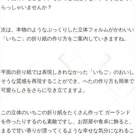
らっしゃいませんか？
次は、本物のようなぷっくりした立体フォルムがかわいい
「いちご」の折り紙の作り方をご案内していきますね。
平面の折り紙では表現しきれなかった「いちご」のおいし
そうな質感を再現することができ、へたの作り方も簡単で
可愛らしさをさらに引き立てますよ。
この立体のいちごの折り紙をたくさん作って ガーランド
を作ったりするのも素敵ですし、お部屋や食卓に飾ると、
まるで甘い香りが漂ってくるような幸せな気分になれるこ