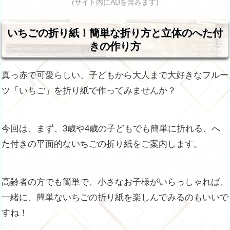
(サイト内にADを含みます)
いちごの折り紙！簡単な折り方と立体のへた付
きの作り方
真っ赤で可愛らしい、子どもから大人まで大好きなフルー
ツ「いちご」を折り紙で作ってみませんか？
今回は、まず、3歳や4歳の子どもでも簡単に折れる、へ
た付きの平面的ないちごの折り紙をご案内します。
高齢者の方でも簡単で、小さなお子様がいらっしゃれば、
一緒に、簡単ないちごの折り紙を楽しんでみるのもいいで
すね！