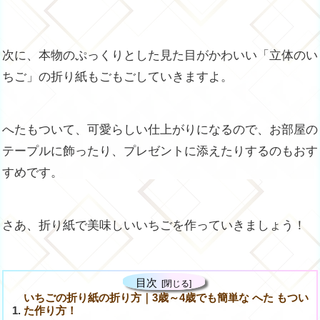
次に、本物のぷっくりとした見た目がかわいい「立体のい
ちご」の折り紙もごもごしていきますよ。
へたもついて、可愛らしい仕上がりになるので、お部屋の
テープルに飾ったり、プレゼントに添えたりするのもおす
すめです。
さあ、折り紙で美味しいいちごを作っていきましょう！
目次
いちごの折り紙の折り方｜3歳～4歳でも簡単な へた もつい
た作り方！